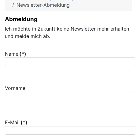
Newsletter-Abmeldung
Abmeldung
Ich möchte in Zukunft keine Newsletter mehr erhalten
und melde mich ab.
Name
(*)
Vorname
E-Mail
(*)