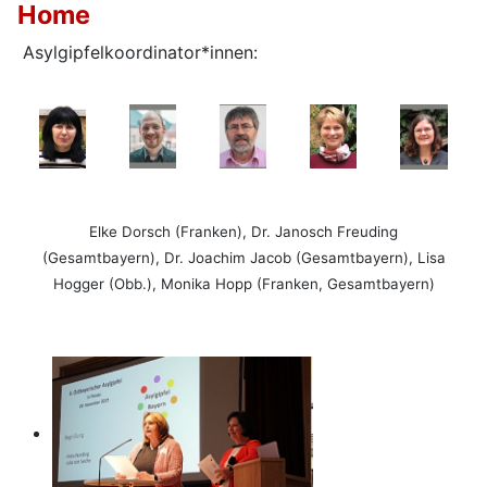
Home
Asylgipfelkoordinator*innen:
Elke Dorsch (Franken),
Dr. Janosch Freuding
(Gesamtbayern),
Dr. Joachim Jacob (Gesamtbayern), Lisa
Hogger (Obb.), Monika Hopp (Franken, Gesamtbayern)